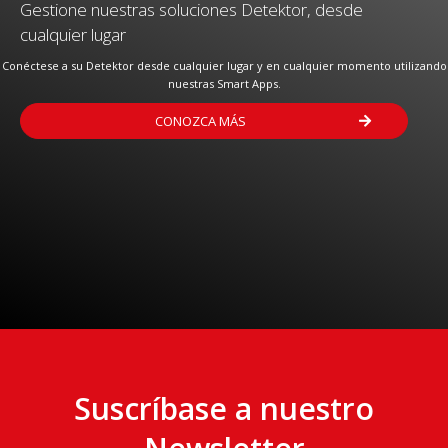
Gestione nuestras soluciones Detektor, desde
cualquier lugar
Conéctese a su Detektor desde cualquier lugar y en cualquier momento utilizando
nuestras Smart Apps.
CONOZCA MÁS

Suscríbase a nuestro