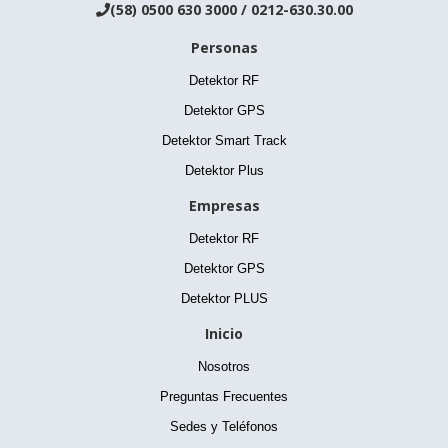
(58) 0500 630 3000 / 0212-630.30.00

Personas
Detektor RF
Detektor GPS
Detektor Smart Track
Detektor Plus
Empresas
Detektor RF
Detektor GPS
Detektor PLUS
Inicio
Nosotros
Preguntas Frecuentes
Sedes y Teléfonos