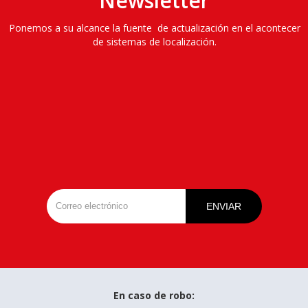
Newsletter
Ponemos a su alcance la fuente de actualización en el acontecer
de sistemas de localización.
En caso de robo: